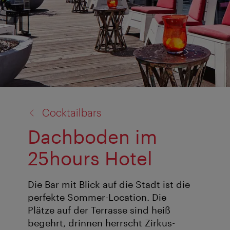
Zurück
Cocktailbars
zu:
Dachboden im
25hours Hotel
Die Bar mit Blick auf die Stadt ist die
perfekte Sommer-Location. Die
Plätze auf der Terrasse sind heiß
begehrt, drinnen herrscht Zirkus-