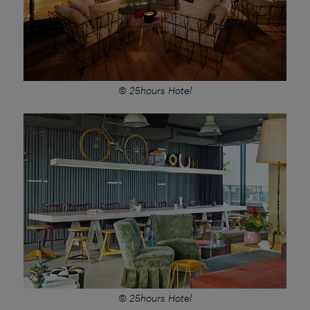
© 25hours Hotel
© 25hours Hotel