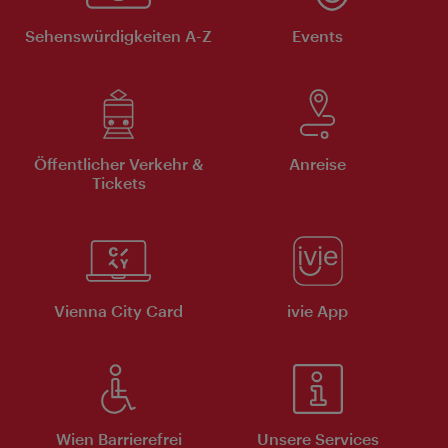
Sehenswürdigkeiten A-Z
Events
Öffentlicher Verkehr &
Anreise
Tickets
Vienna City Card
ivie App
Wien Barrierefrei
Unsere Services