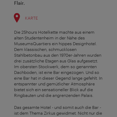
Flair.
KARTE
Die 25hours Hotelkette machte aus einem
alten Studentenheim in der Nähe des
MuseumsQuartiers ein hippes Designhotel.
Dem klassischen, schmucklosen
Stahlbetonbau aus den 1970er-Jahren wurden
drei zusätzliche Etagen aus Glas aufgesetzt.
Im obersten Stockwerk, dem so genannten
Dachboden, ist eine Bar eingezogen. Und so
eine Bar hat in dieser Gegend lange gefehlt. In
entspannter und gemütlicher Atmosphäre
bietet sich ein sensationeller Blick auf die
Ringbauten und die angrenzenden Palais.
Das gesamte Hotel - und somit auch die Bar -
ist dem Thema Zirkus gewidmet. Nicht nur die