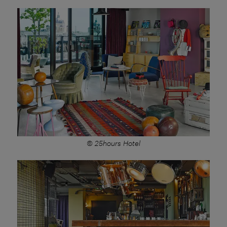
© 25hours Hotel