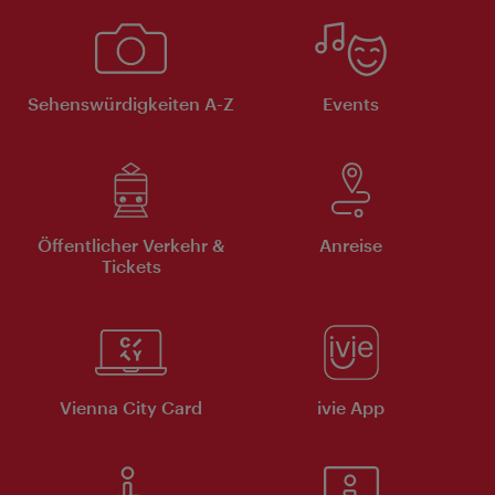
Sehenswürdigkeiten A-Z
Events
Öffentlicher Verkehr &
Anreise
Tickets
Vienna City Card
ivie App