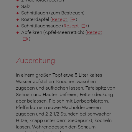
Salz
Schnittlauch (zum Bestreuen)
Rösterdäpfel (
Rezept
)
Schnittlauchsauce (
Rezept
)
Apfelkren (Apfel-Meerrettich) (
Rezept
)
Zubereitung:
In einem großen Topf etwa 5 Liter kaltes
Wasser aufstellen. Knochen waschen,
zugeben und aufkochen lassen. Tafelspitz von
Sehnen und Häuten befreien, Fetteindeckung
aber belassen. Fleisch mit Lorbeerblättern,
Pfefferkörnern sowie Wacholderbeeren
zugeben und 2-2 1/2 Stunden bei schwacher
Hitze, knapp unter dem Siedepunkt, köcheln
lassen. Währenddessen den Schaum