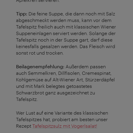
Tipp:
Die feine Suppe, die dann noch mit Salz
abgeschmeckt werden muss, kann vor dem
Tafelspitz freilich auch mit klassischen Wiener
Suppeneinlagen serviert werden. Solange der
Tafelspitz noch in der Suppe gart, darf diese
keinesfalls gesalzen werden. Das Fleisch wird
sonst rot und trocken.
Beilagenempfehlung:
Außerdem passen
auch Semmelkren, Dillfisolen, Cremespinat,
Kohlgemüse auf Alt-Wiener Art, Stürzerdäpfel
und mit Mark belegtes getoastetes
Schwarzbrot ganz ausgezeichnet zu
Tafelspitz.
Wer Lust auf eine Variante des klassischen
Tafelspitzes hat, probiert am besten unser
Rezept
Tafelspitzsulz mit Vogerlsalat!