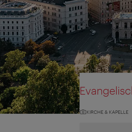
Evangelisc
KIRCHE & KAPELLE