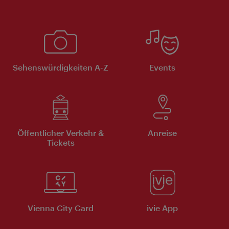
Sehenswürdigkeiten A-Z
Events
Öffentlicher Verkehr &
Anreise
Tickets
Vienna City Card
ivie App