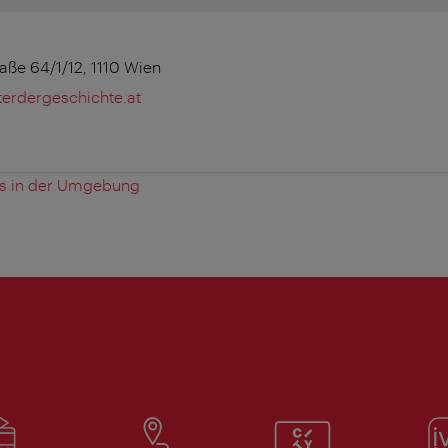
aße 64/1/12, 1110 Wien
erdergeschichte.at
es in der Umgebung