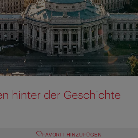
n hinter der Geschichte
FAVORIT HINZUFÜGEN