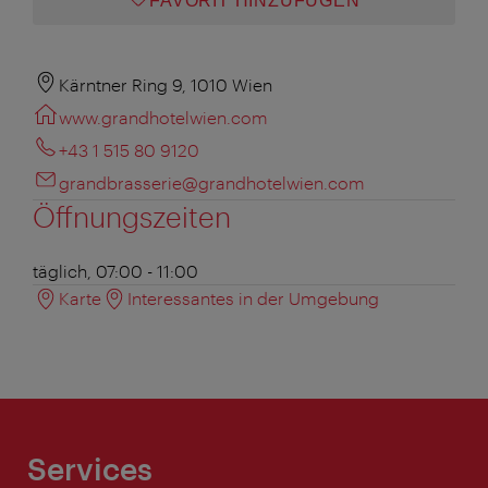
FAVORIT HINZUFÜGEN
Kärntner Ring 9, 1010 Wien
www.grandhotelwien.com
+43 1 515 80 9120
grandbrasserie@grandhotelwien.com
Öffnungszeiten
täglich, 07:00 - 11:00
Karte
Interessantes in der Umgebung
Services