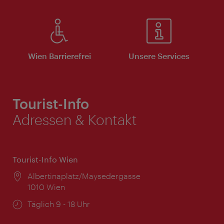
Wien Barrierefrei
Unsere Services
Tourist-Info
Adressen & Kontakt
Tourist-Info Wien
Ort:
Albertinaplatz/Maysedergasse
1010 Wien
Öffnungszeiten:
Täglich 9 - 18 Uhr