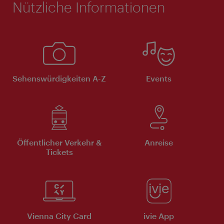
Nützliche Informationen
Sehenswürdigkeiten A-Z
Events
Öffentlicher Verkehr &
Anreise
Tickets
Vienna City Card
ivie App