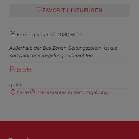
FAVORIT HINZUFÜGEN
Erdberger Lände, 1030 Wien
Außerhalb der Bus-Zonen Geltungszeiten, ist die
Kurzparkzonenregelung zu beachten.
Preise
gratis
Karte
Interessantes in der Umgebung