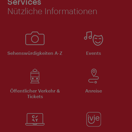
Services
Nützliche Informationen
Sehenswürdigkeiten A-Z
Events
Öffentlicher Verkehr &
Anreise
Tickets