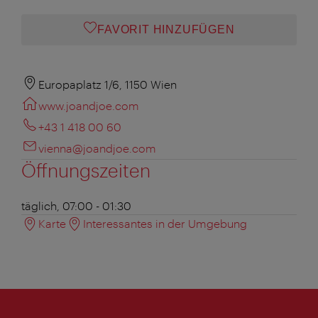
FAVORIT HINZUFÜGEN
Europaplatz 1/6, 1150 Wien
www.joandjoe.com
+43 1 418 00 60
vienna@joandjoe.com
Öffnungszeiten
täglich, 07:00 - 01:30
Karte
Interessantes in der Umgebung