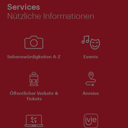
Services
Nützliche Informationen
Sehenswürdigkeiten A-Z
Events
Öffentlicher Verkehr &
Anreise
Tickets