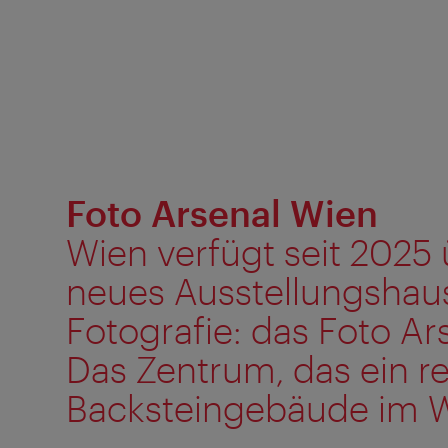
Foto Arsenal Wien
Wien verfügt seit 2025 
neues Ausstellungshaus
Fotografie: das Foto Ar
Das Zentrum, das ein r
Backsteingebäude im Wi