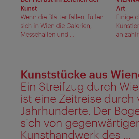
Kunst
Art
Wenn die Blätter fallen, füllen
Einige d
sich in Wien die Galerien,
Künstle
Messehallen und ...
an zahlr
Kunststücke aus Wien
Ein Streifzug durch Wie
ist eine Zeitreise durch 
Jahrhunderte. Der Bog
sich von gegenwärtiger
Kunsthandwerk des ...