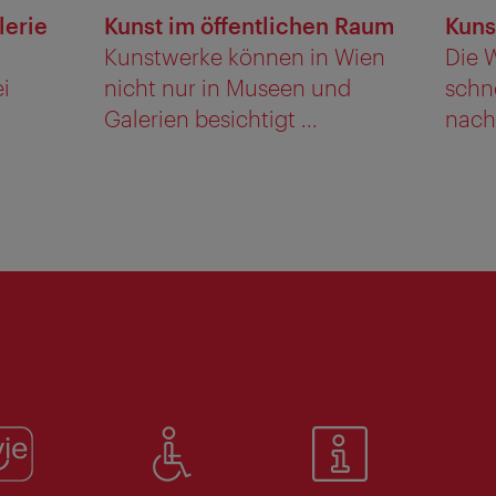
lerie
Kunst im öffentlichen Raum
Kuns
Kunstwerke können in Wien
Die 
i
nicht nur in Museen und
schn
Galerien besichtigt ...
nach