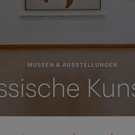
MUSEEN & AUSSTELLUNGEN
ssische Kuns