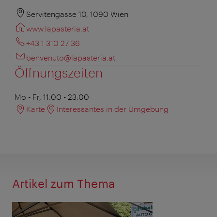
Servitengasse 10, 1090 Wien
www.lapasteria.at
+43 1 310 27 36
benvenuto@lapasteria.at
Öffnungszeiten
Mo - Fr, 11:00 - 23:00
Karte
Interessantes in der Umgebung
Artikel zum Thema