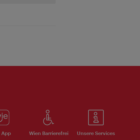
e App
Wien Barrierefrei
Unsere Services