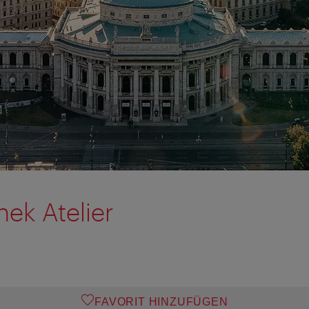
ek Atelier
FAVORIT HINZUFÜGEN