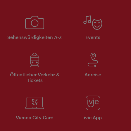
Sehenswürdigkeiten A-Z
Events
Öffentlicher Verkehr &
Anreise
Tickets
Vienna City Card
ivie App