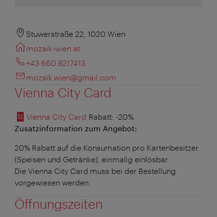
Stuwerstraße 22, 1020 Wien
mozaik-wien.at
+43 660 8217413
mozaik.wien@gmail.com
Vienna City Card
Vienna City Card
Rabatt
: -20%
Zusatzinformation zum Angebot:
20% Rabatt auf die Konsumation pro Kartenbesitzer
(Speisen und Getränke), einmalig einlösbar.
Die Vienna City Card muss bei der Bestellung
vorgewiesen werden.
Öffnungszeiten