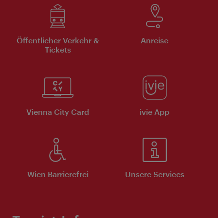
Öffentlicher Verkehr &
Anreise
Tickets
Vienna City Card
ivie App
Wien Barrierefrei
Unsere Services