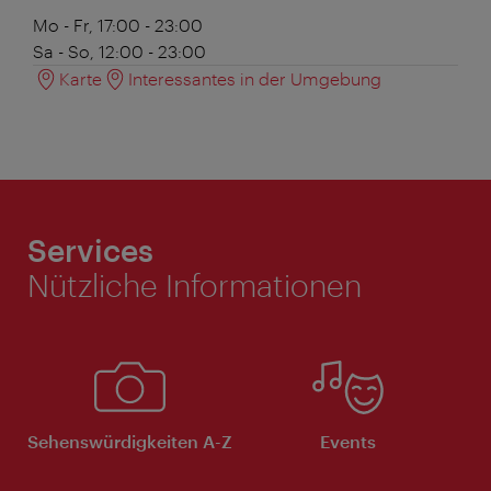
Mo - Fr, 17:00 - 23:00
Sa - So, 12:00 - 23:00
Karte
Interessantes in der Umgebung
Services
Nützliche Informationen
Sehenswürdigkeiten A-Z
Events