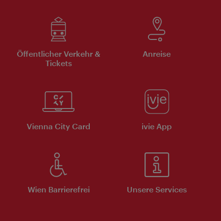
Öffentlicher Verkehr &
Anreise
Tickets
Vienna City Card
ivie App
Wien Barrierefrei
Unsere Services