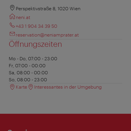
Perspektivstraße 8, 1020 Wien
neni.at
+43 1 904 34 39 50
reservation@neniamprater.at
Öffnungszeiten
Mo - Do, 07:00 - 23:00
Fr, 07:00 - 00:00
Sa, 08:00 - 00:00
So, 08:00 - 23:00
Karte
Interessantes in der Umgebung