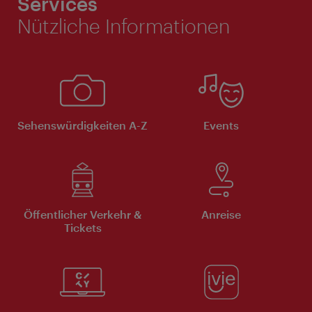
Services
Nützliche Informationen
Sehenswürdigkeiten A-Z
Events
Öffentlicher Verkehr &
Anreise
Tickets