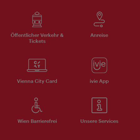
Öffentlicher Verkehr &
Anreise
Tickets
Vienna City Card
ivie App
Wien Barrierefrei
Unsere Services