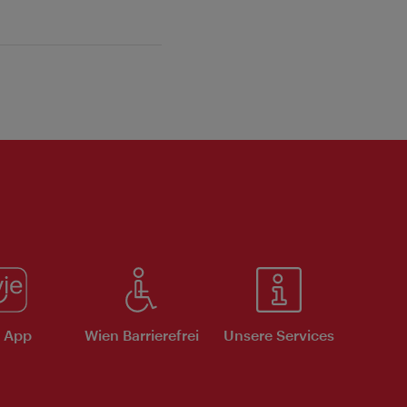
e App
Wien Barrierefrei
Unsere Services