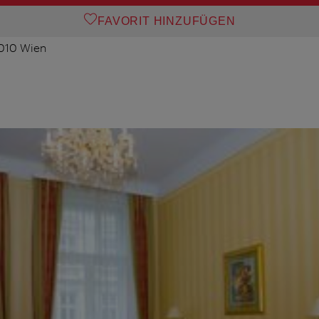
FAVORIT HINZUFÜGEN
1010 Wien