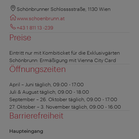
Schönbrunner Schlosssstraße, 1130 Wien
www.schoenbrunn.at
+43 1 811 13 -239
Preise
Eintritt nur mit Kombiticket für die Exklusivgärten
Schönbrunn: Ermäßigung mit Vienna City Card
Öffnungszeiten
April – Juni
täglich, 09:00 - 17:00
Juli & August
täglich, 09:00 - 18:00
September – 26. Oktober
täglich, 09:00 - 17:00
27. Oktober – 3. November
täglich, 09:00 - 16:00
Barrierefreiheit
Haupteingang