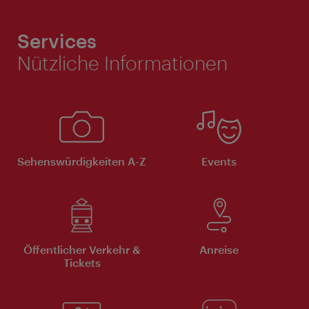
Services
Nützliche Informationen
Sehenswürdigkeiten A-Z
Events
Öffentlicher Verkehr &
Anreise
Tickets