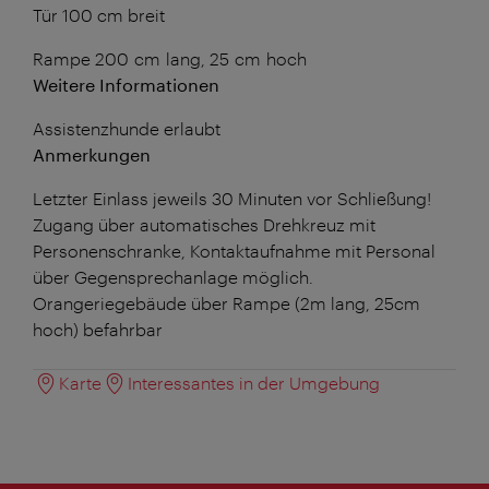
Tür 100 cm breit
Rampe 200 cm lang, 25 cm hoch
Weitere Informationen
Assistenzhunde erlaubt
Anmerkungen
Letzter Einlass jeweils 30 Minuten vor Schließung!
Zugang über automatisches Drehkreuz mit
Personenschranke, Kontaktaufnahme mit Personal
über Gegensprechanlage möglich.
Orangeriegebäude über Rampe (2m lang, 25cm
hoch) befahrbar
Karte
Interessantes in der Umgebung