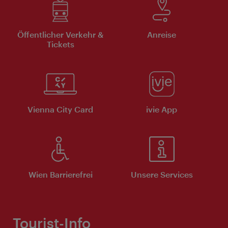
Öffentlicher Verkehr &
Anreise
Tickets
Vienna City Card
ivie App
Wien Barrierefrei
Unsere Services
Tourist-Info