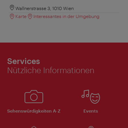
Wallnerstrasse 3, 1010 Wien
Karte
Interessantes in der Umgebung
Services
Nützliche Informationen
Sehenswürdigkeiten A-Z
Events