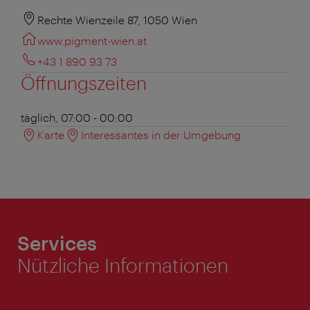
Rechte Wienzeile 87, 1050 Wien
www.pigment-wien.at
+43 1 890 93 73
Öffnungszeiten
täglich, 07:00 - 00:00
Karte
Interessantes in der Umgebung
Services
Nützliche Informationen