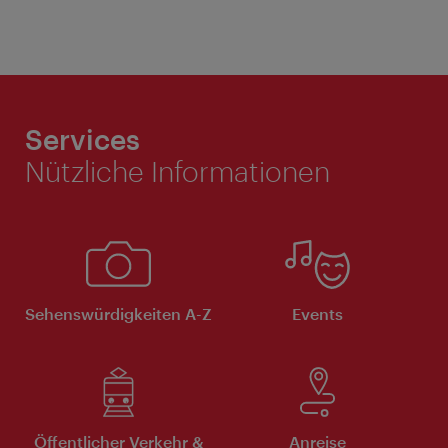
Services
Nützliche Informationen
Sehenswürdigkeiten A-Z
Events
Öffentlicher Verkehr &
Anreise