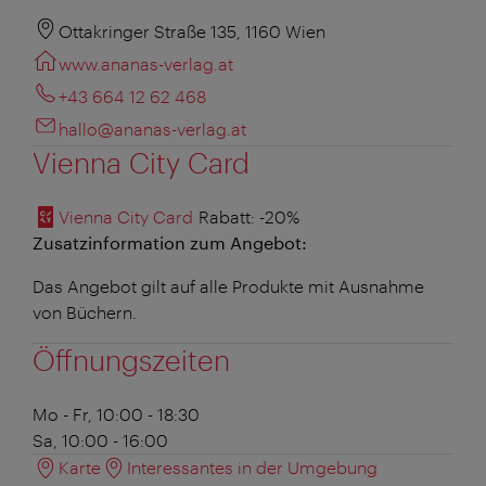
Ottakringer Straße 135, 1160 Wien
www.ananas-verlag.at
+43 664 12 62 468
hallo@ananas-verlag.at
Vienna City Card
Vienna City Card
Rabatt
: -20%
Zusatzinformation zum Angebot:
Das Angebot gilt auf alle Produkte mit Ausnahme
von Büchern.
Öffnungszeiten
Mo - Fr, 10:00 - 18:30
Sa, 10:00 - 16:00
Karte
Interessantes in der Umgebung