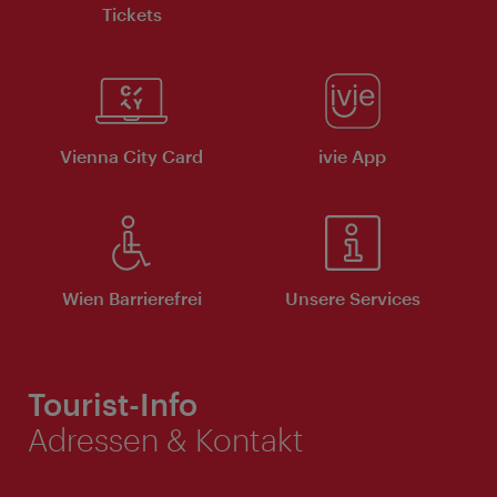
Tickets
Vienna City Card
ivie App
Wien Barrierefrei
Unsere Services
Tourist-Info
Adressen & Kontakt