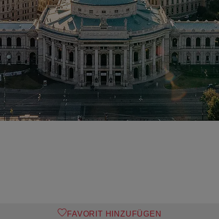
FAVORIT HINZUFÜGEN