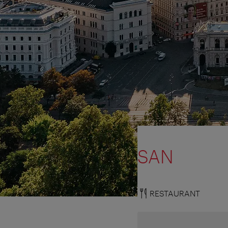
SAN
RESTAURANT