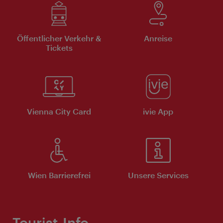
Öffentlicher Verkehr &
Anreise
Tickets
Vienna City Card
ivie App
Wien Barrierefrei
Unsere Services
Tourist-Info