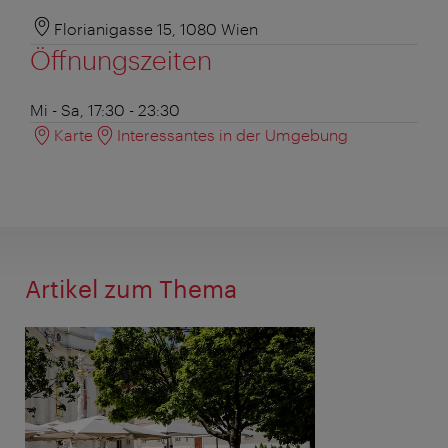
Florianigasse 15, 1080 Wien
Öffnungszeiten
Mi - Sa, 17:30 - 23:30
Karte
Interessantes in der Umgebung
Artikel zum Thema