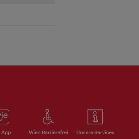
e App
Wien Barrierefrei
Unsere Services