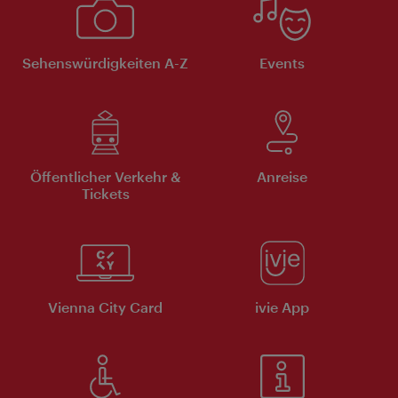
Sehenswürdigkeiten A-Z
Events
Öffentlicher Verkehr &
Anreise
Tickets
Vienna City Card
ivie App