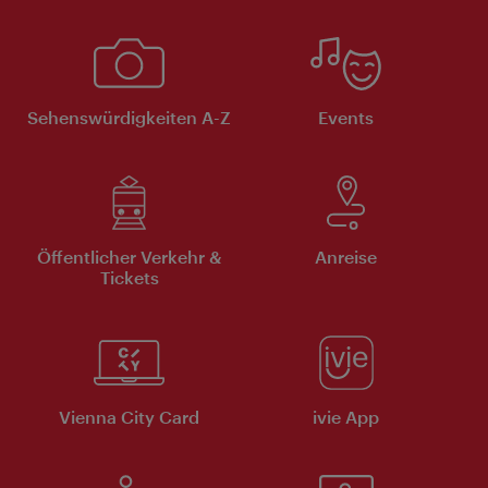
Sehenswürdigkeiten A-Z
Events
Öffentlicher Verkehr &
Anreise
Tickets
Vienna City Card
ivie App