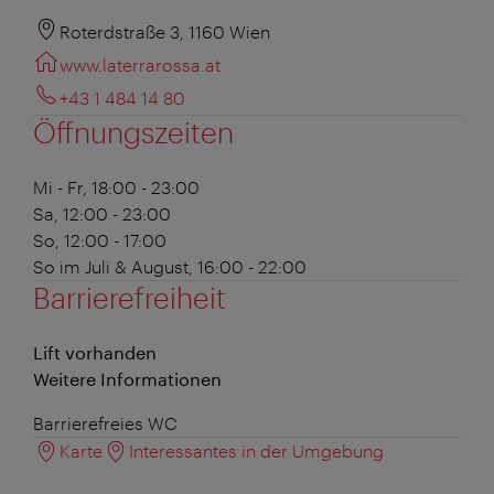
Roterdstraße 3, 1160 Wien
www.laterrarossa.at
+43 1 484 14 80
Öffnungszeiten
Mi - Fr, 18:00 - 23:00
Sa, 12:00 - 23:00
So, 12:00 - 17:00
So im Juli & August, 16:00 - 22:00
Barrierefreiheit
Lift vorhanden
Weitere Informationen
Barrierefreies WC
Karte
Interessantes in der Umgebung