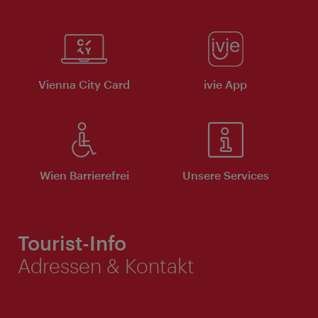
Vienna City Card
ivie App
Wien Barrierefrei
Unsere Services
Tourist-Info
Adressen & Kontakt