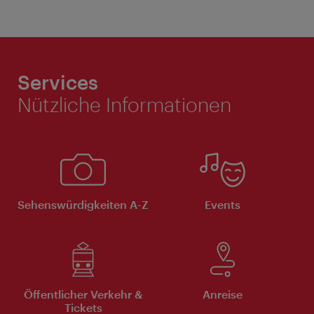
Services
Nützliche Informationen
Sehenswürdigkeiten A-Z
Events
Öffentlicher Verkehr &
Anreise
Tickets