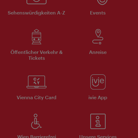
Sehenswürdigkeiten A-Z
Events
Öffentlicher Verkehr &
Anreise
Tickets
Vienna City Card
ivie App
Wien Barrierefrei
Unsere Services