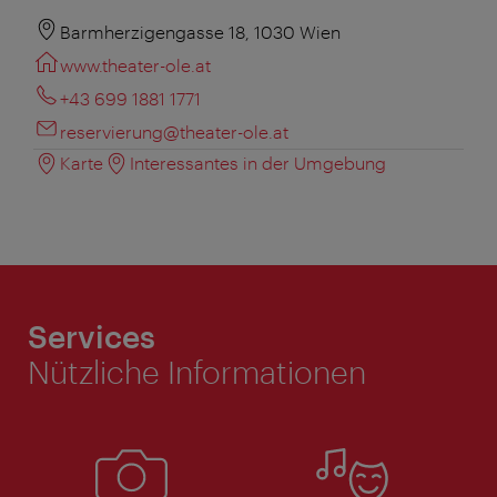
Barmherzigengasse 18, 1030 Wien
www.theater-ole.at
+43 699 1881 1771
reservierung@theater-ole.at
Karte
Interessantes in der Umgebung
Services
Nützliche Informationen