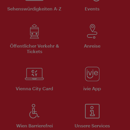
Sehenswürdigkeiten A-Z
Events
Öffentlicher Verkehr &
Anreise
Tickets
Vienna City Card
ivie App
Wien Barrierefrei
Unsere Services