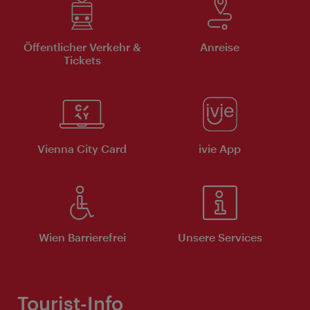
Öffentlicher Verkehr &
Anreise
Tickets
Vienna City Card
ivie App
Wien Barrierefrei
Unsere Services
Tourist-Info