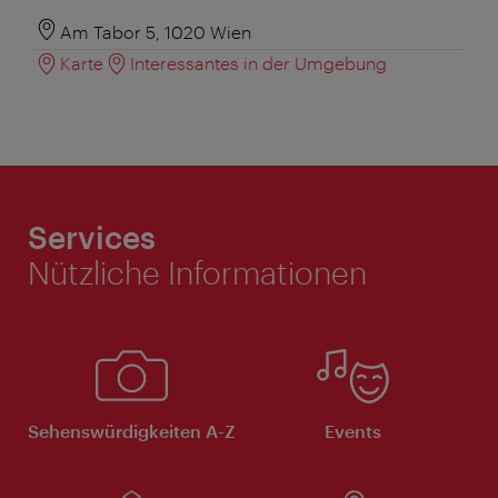
Am Tabor 5, 1020 Wien
Karte
Interessantes in der Umgebung
Services
Nützliche Informationen
Sehenswürdigkeiten A-Z
Events