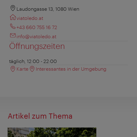
Laudongasse 13, 1080 Wien
viatoledo.at
+43 660 755 16 72
info@viatoledo.at
Öffnungszeiten
täglich, 12:00 - 22:00
Karte
Interessantes in der Umgebung
Artikel zum Thema