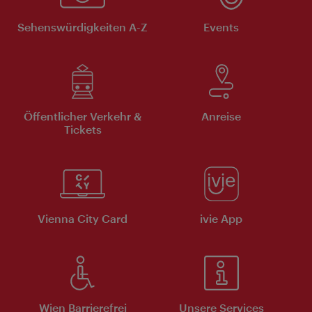
Sehenswürdigkeiten A-Z
Events
Öffentlicher Verkehr &
Anreise
Tickets
Vienna City Card
ivie App
Wien Barrierefrei
Unsere Services