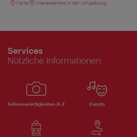
Karte
Interessantes in der Umgebung
Services
Nützliche Informationen
Sehenswürdigkeiten A-Z
Events