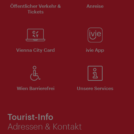
Öffentlicher Verkehr &
Anreise
Tickets
Vienna City Card
ivie App
Wien Barrierefrei
Unsere Services
Tourist-Info
Adressen & Kontakt