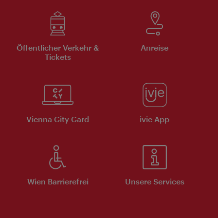
Öffentlicher Verkehr &
Anreise
Tickets
Vienna City Card
ivie App
Wien Barrierefrei
Unsere Services