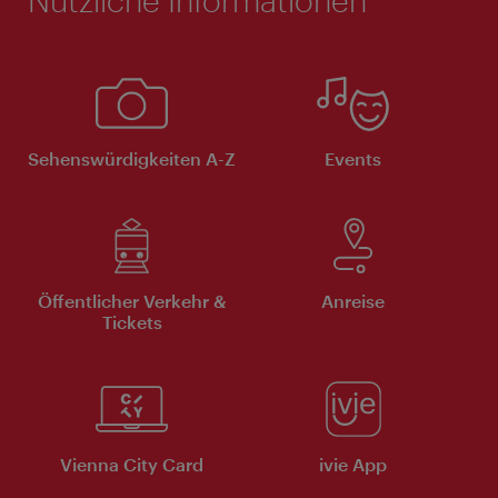
Sehenswürdigkeiten A-Z
Events
Öffentlicher Verkehr &
Anreise
Tickets
Vienna City Card
ivie App