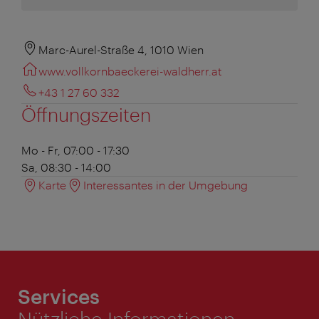
Marc-Aurel-Straße 4, 1010 Wien
www.vollkornbaeckerei-waldherr.at
+43 1 27 60 332
Öffnungszeiten
Mo - Fr, 07:00 - 17:30
Sa, 08:30 - 14:00
Karte
Interessantes in der Umgebung
Services
Nützliche Informationen