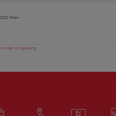
 1220 Wien
es in der Umgebung