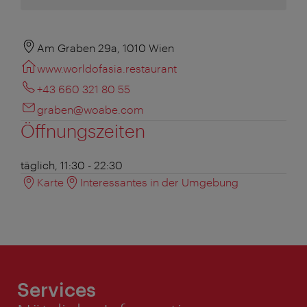
Am Graben 29a, 1010 Wien
www.worldofasia.restaurant
+43 660 321 80 55
graben@woabe.com
Öffnungszeiten
täglich, 11:30 - 22:30
Karte
Interessantes in der Umgebung
Services