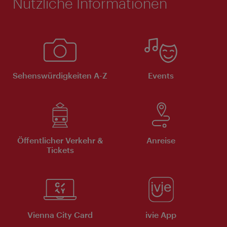
Nützliche Informationen
Sehenswürdigkeiten A-Z
Events
Öffentlicher Verkehr &
Anreise
Tickets
Vienna City Card
ivie App