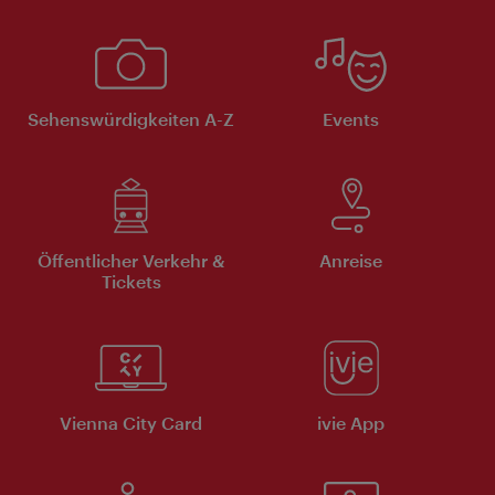
Sehenswürdigkeiten A-Z
Events
Öffentlicher Verkehr &
Anreise
Tickets
Vienna City Card
ivie App