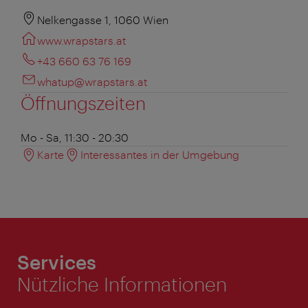
Nelkengasse 1, 1060 Wien
www.wrapstars.at
+43 660 63 76 169
whatup@wrapstars.at
Öffnungszeiten
Mo - Sa, 11:30 - 20:30
Karte
Interessantes in der Umgebung
Services
Nützliche Informationen