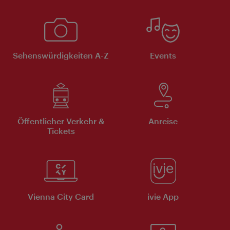
Sehenswürdigkeiten A-Z
Events
Öffentlicher Verkehr &
Anreise
Tickets
Vienna City Card
ivie App