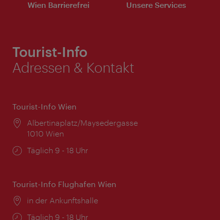
Wien Barrierefrei
Unsere Services
Tourist-Info
Adressen & Kontakt
Tourist-Info Wien
Ort:
Albertinaplatz/Maysedergasse
1010 Wien
Öffnungszeiten:
Täglich 9 - 18 Uhr
Tourist-Info Flughafen Wien
Ort:
in der Ankunftshalle
Öffnungszeiten:
Täglich 9 - 18 Uhr