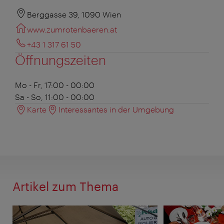
Berggasse 39, 1090 Wien
www.zumrotenbaeren.at
+43 1 317 61 50
Öffnungszeiten
Mo - Fr, 17:00 - 00:00
Sa - So, 11:00 - 00:00
Karte
Interessantes in der Umgebung
Artikel zum Thema