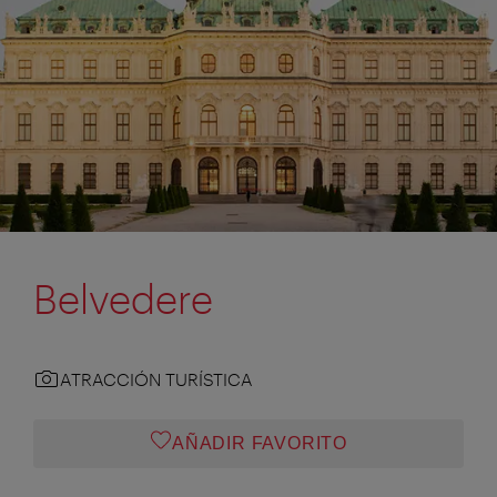
Belvedere
ATRACCIÓN TURÍSTICA
AÑADIR FAVORITO