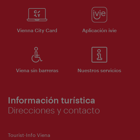
Vienna City Card
Aplicación ivie
Viena sin barreras
Nuestros servicios
Información turística
Direcciones y contacto
Tourist-Info Viena