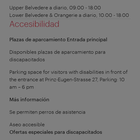
Upper Belvedere
a diario, 09:00 - 18:00
Lower Belvedere & Orangerie
a diario, 10:00 - 18:00
Accesibilidad
Plazas de aparcamiento Entrada principal
Disponibles plazas de aparcamiento para
discapacitados
Parking space for visitors with disabilities in front of
the entrance at Prinz-Eugen-Strasse 27, Parking: 10
am – 6 pm
Más información
Se permiten perros de asistencia
Aseo accesible
Ofertas especiales para discapacitados