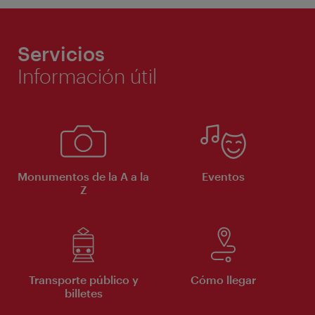
Servicios
Información útil
Monumentos de la A a la
Eventos
Z
Transporte público y
Cómo llegar
billetes