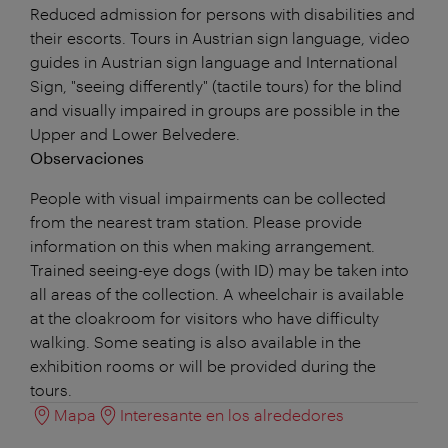
Reduced admission for persons with disabilities and
their escorts. Tours in Austrian sign language, video
guides in Austrian sign language and International
Sign, "seeing differently" (tactile tours) for the blind
and visually impaired in groups are possible in the
Upper and Lower Belvedere.
Observaciones
People with visual impairments can be collected
from the nearest tram station. Please provide
information on this when making arrangement.
Trained seeing-eye dogs (with ID) may be taken into
all areas of the collection. A wheelchair is available
at the cloakroom for visitors who have difficulty
walking. Some seating is also available in the
exhibition rooms or will be provided during the
tours.
Mapa
Interesante en los alrededores