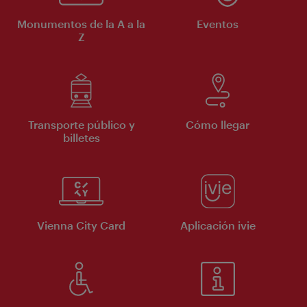
Monumentos de la A a la
Eventos
Z
Transporte público y
Cómo llegar
billetes
Vienna City Card
Aplicación ivie