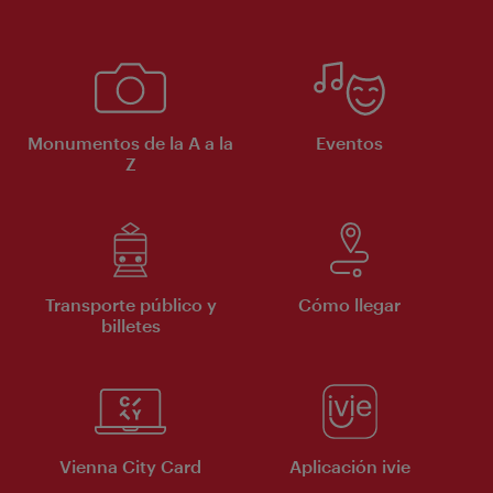
Monumentos de la A a la
Eventos
Z
Transporte público y
Cómo llegar
billetes
Vienna City Card
Aplicación ivie