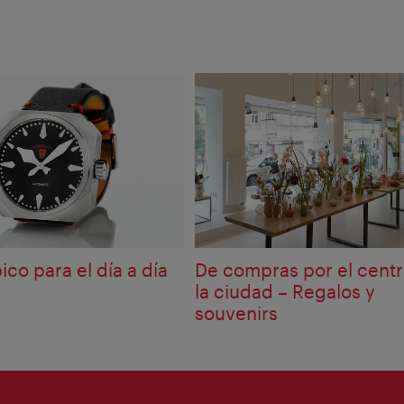
ico para el día a día
De compras por el cent
la ciudad – Regalos y
souvenirs