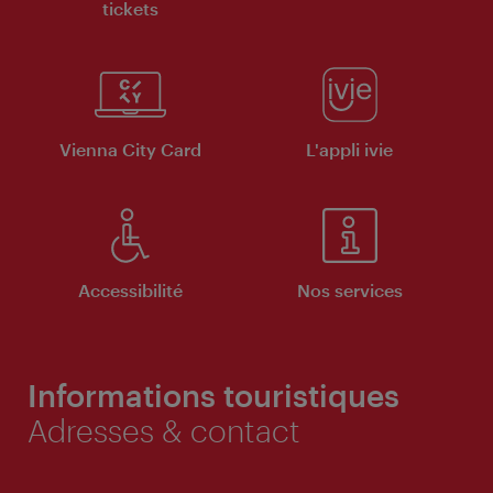
tickets
Vienna City Card
L'appli ivie
Accessibilité
Nos services
Informations touristiques
Adresses & contact