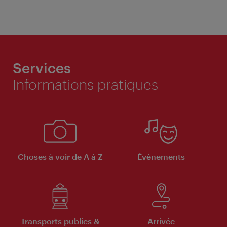
Services
Informations pratiques
Choses à voir de A à Z
Évènements
Transports publics &
Arrivée