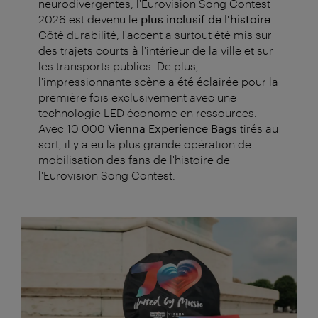
neurodivergentes, l'Eurovision Song Contest
2026 est devenu le
plus inclusif de l'histoire
.
Côté durabilité, l'accent a surtout été mis sur
des trajets courts à l'intérieur de la ville et sur
les transports publics. De plus,
l'impressionnante scène a été éclairée pour la
première fois exclusivement avec une
technologie LED économe en ressources.
Avec 10 000
Vienna Experience Bags
tirés au
sort, il y a eu la plus grande opération de
mobilisation des fans de l'histoire de
l'Eurovision Song Contest.