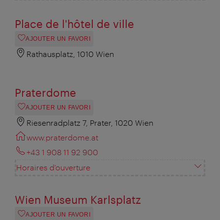
Place de l'hôtel de ville
AJOUTER UN FAVORI
Rathausplatz, 1010 Wien
Praterdome
AJOUTER UN FAVORI
Riesenradplatz 7, Prater, 1020 Wien
www.praterdome.at
+43 1 908 11 92 900
Horaires d'ouverture
Wien Museum Karlsplatz
AJOUTER UN FAVORI