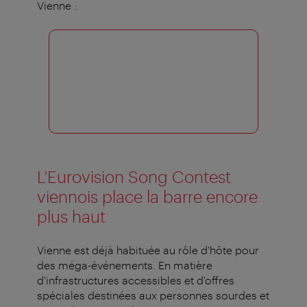
Vienne :
L'Eurovision Song Contest
viennois place la barre encore
plus haut
Vienne est déjà habituée au rôle d'hôte pour
des méga-événements. En matière
d'infrastructures accessibles et d'offres
spéciales destinées aux personnes sourdes et