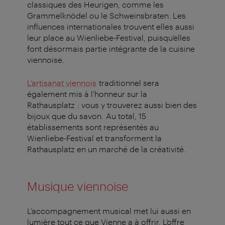
classiques des Heurigen, comme les
Grammelknödel ou le Schweinsbraten. Les
influences internationales trouvent elles aussi
leur place au Wienliebe-Festival, puisqu’elles
font désormais partie intégrante de la cuisine
viennoise.
L’artisanat viennois
traditionnel sera
également mis à l’honneur sur la
Rathausplatz : vous y trouverez aussi bien des
bijoux que du savon. Au total, 15
établissements sont représentés au
Wienliebe-Festival et transforment la
Rathausplatz en un marché de la créativité.
Musique viennoise
L’accompagnement musical met lui aussi en
lumière tout ce que Vienne a à offrir. L’offre