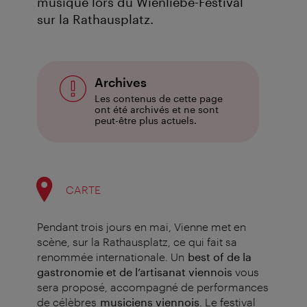
musique lors du Wienliebe-Festival
sur la Rathausplatz.
Archives
Les contenus de cette page
ont été archivés et ne sont
peut-être plus actuels.
CARTE
Pendant trois jours en mai, Vienne met en
scène, sur la Rathausplatz, ce qui fait sa
renommée internationale. Un
best of de la
gastronomie et de l’artisanat viennois
vous
sera proposé, accompagné de performances
de célèbres
musiciens viennois
. Le festival