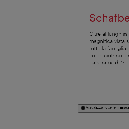
Schafbe
Oltre al lunghiss
magnifica vista 
tutta la famiglia
colori aiutano a
panorama di Vie
Visualizza tutte le immagi