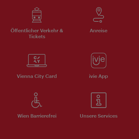
Öffentlicher Verkehr &
Anreise
Tickets
Vienna City Card
ivie App
Wien Barrierefrei
Unsere Services