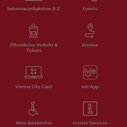
Sehenswürdigkeiten A-Z
Events
Öffentlicher Verkehr &
Anreise
Tickets
Vienna City Card
ivie App
Wien Barrierefrei
Unsere Services