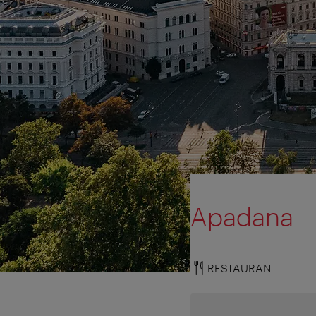
Apadana
RESTAURANT