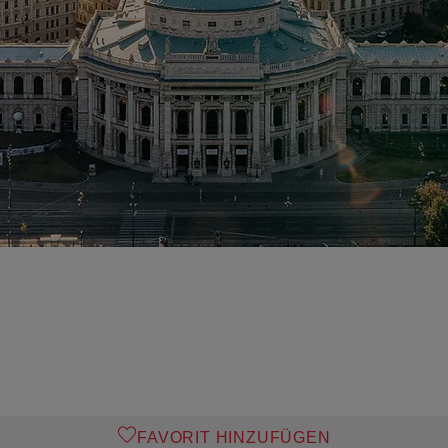
FAVORIT HINZUFÜGEN